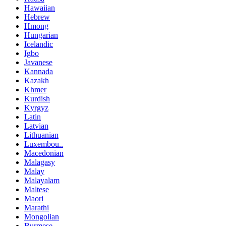
Hawaiian
Hebrew
Hmong
Hungarian
Icelandic
Igbo
Javanese
Kannada
Kazakh
Khmer
Kurdish
Kyrgyz
Latin
Latvian
Lithuanian
Luxembou..
Macedonian
Malagasy
Malay
Malayalam
Maltese
Maori
Marathi
Mongolian
Burmese