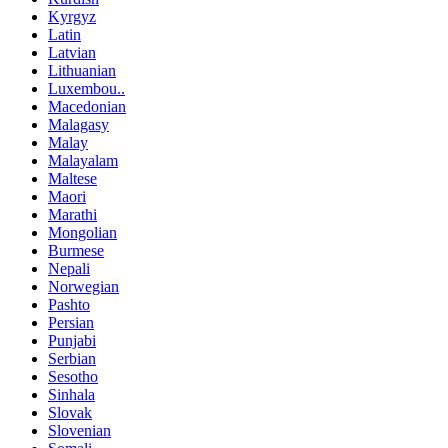
Kyrgyz
Latin
Latvian
Lithuanian
Luxembou..
Macedonian
Malagasy
Malay
Malayalam
Maltese
Maori
Marathi
Mongolian
Burmese
Nepali
Norwegian
Pashto
Persian
Punjabi
Serbian
Sesotho
Sinhala
Slovak
Slovenian