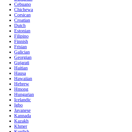
Cebuano
Chichewa
Corsican
Croatian
Dutch
Estonian
Filipino
Finnish
Frisian
Galician
Georgian
Gujarati
Haitian
Hausa
Hawaiian
Hebrew
Hmong
Hungarian
Icelandic
Igbo
Javanese
Kannada
Kazakh
Khmer
Kurdish