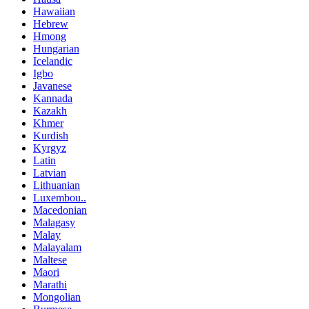
Hawaiian
Hebrew
Hmong
Hungarian
Icelandic
Igbo
Javanese
Kannada
Kazakh
Khmer
Kurdish
Kyrgyz
Latin
Latvian
Lithuanian
Luxembou..
Macedonian
Malagasy
Malay
Malayalam
Maltese
Maori
Marathi
Mongolian