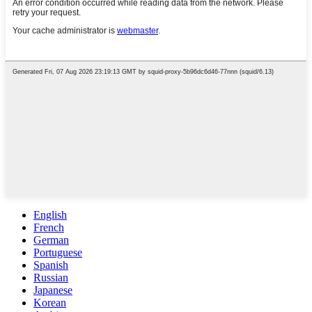
English
French
German
Portuguese
Spanish
Russian
Japanese
Korean