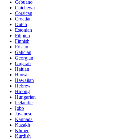
Cebuano
Chichewa
Corsican
Croatian
Dutch
Estonian
Filipino
Finnish
Frisian
Galician
Georgian
Gujarati
Haitian
Hausa
Hawaiian
Hebrew
Hmong
Hungarian
Icelandic
Igbo
Javanese
Kannada
Kazakh
Khmer
Kurdish